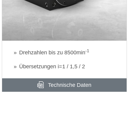
-1
Drehzahlen bis zu 8500min
Übersetzungen i=1 / 1,5 / 2
Technische Daten