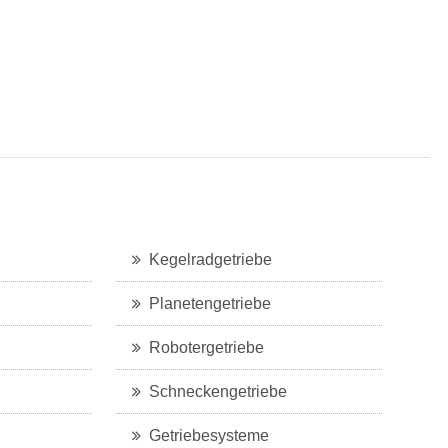
Kegelradgetriebe
Planetengetriebe
Robotergetriebe
Schneckengetriebe
Getriebesysteme