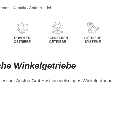
rtner
Kontakt / Anfahrt
Jobs
ROBOTER
SCHNECKEN
GETRIEBE
GETRIEBE
GETRIEBE
SYSTEME
che Winkelgetriebe
essner Austria GmbH ist ein vielseitiges Winkelgetriebe