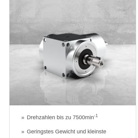
-1
Drehzahlen bis zu 7500min
Geringstes Gewicht und kleinste