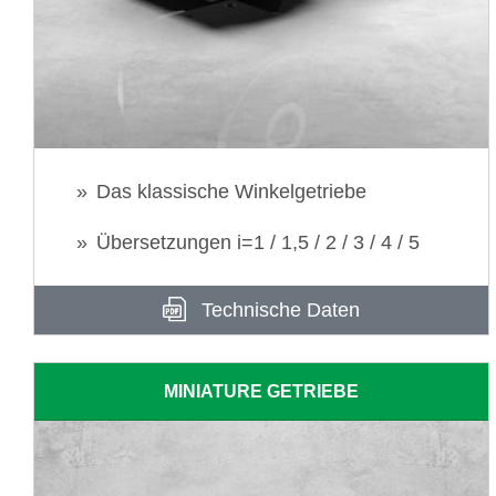
Das klassische Winkelgetriebe
Übersetzungen i=1 / 1,5 / 2 / 3 / 4 / 5
Technische Daten
MINIATURE GETRIEBE