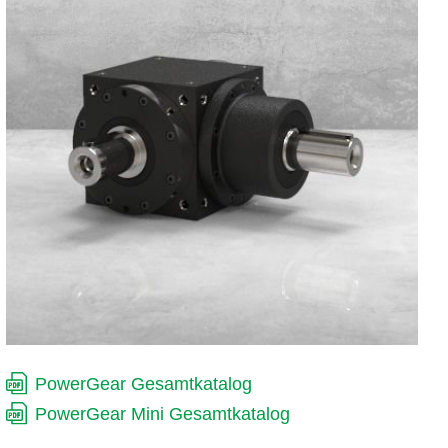
PowerGear Gesamtkatalog
PowerGear Mini Gesamtkatalog