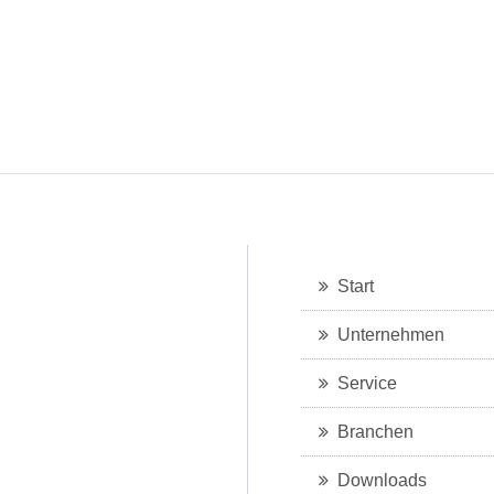
Start
Unternehmen
Service
Branchen
Downloads