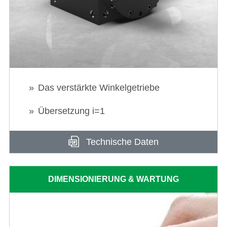
Das verstärkte Winkelgetriebe
Übersetzung i=1
Technische Daten
DIMENSIONIERUNG & WARTUNG