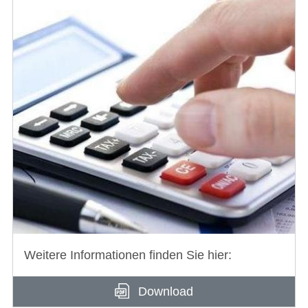
Weitere Informationen finden Sie hier:
Download