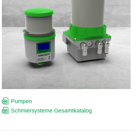
Pumpen
Schmiersysteme Gesamtkatalog