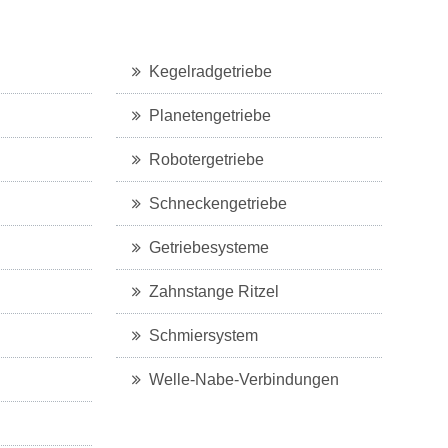
Kegelradgetriebe
Planetengetriebe
Robotergetriebe
Schneckengetriebe
Getriebesysteme
Zahnstange Ritzel
Schmiersystem
Welle-Nabe-Verbindungen