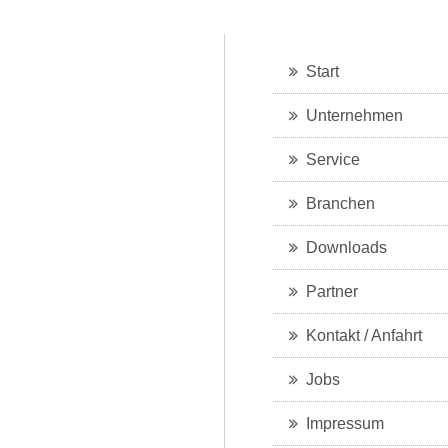
Start
Unternehmen
Service
Branchen
Downloads
Partner
Kontakt / Anfahrt
Jobs
Impressum