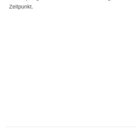
Zeitpunkt.